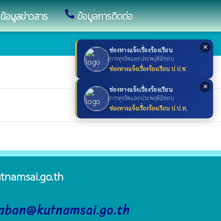
call
ข้อมูลข่าวสาร
ข้อมูลการติดต่อ
✕
ช่องทางแจ้งเรื่องร้องเรียน
การทุจริตและประพฤติมิชอบ
ช่องทางแจ้งเรื่องร้องเรียน ป.ป.ช.
✕
ช่องทางแจ้งเรื่องร้องเรียน
การทุจริตและประพฤติมิชอบ
ช่องทางแจ้งเรื่องร้องเรียน ป.ป.ท.
tnamsai.go.th
raban@kutnamsai.go.th