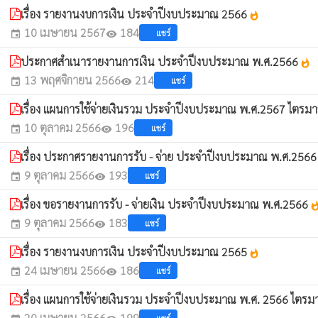
เรื่อง รายงานงบการเงิน ประจำปีงบประมาณ 2566
whatshot
10 เมษายน 2567
184
แชร์
event
visibility
ประกาศสำเนารายงานการเงิน ประจำปีงบประมาณ พ.ศ.2566
whatshot
13 พฤศจิกายน 2566
214
แชร์
event
visibility
เรื่อง แผนการใช้จ่ายเงินรวม ประจำปีงบประมาณ พ.ศ.2567 ไตรมาสท
10 ตุลาคม 2566
196
แชร์
event
visibility
เรื่อง ประกาศรายงานการรับ - จ่าย ประจำปีงบประมาณ พ.ศ.256
9 ตุลาคม 2566
193
แชร์
event
visibility
เรื่อง ขอรายงานการรับ - จ่ายเงิน ประจำปีงบประมาณ พ.ศ.2566
whatsh
9 ตุลาคม 2566
183
แชร์
event
visibility
เรื่อง รายงานงบการเงิน ประจำปีงบประมาณ 2565
whatshot
24 เมษายน 2566
186
แชร์
event
visibility
เรื่อง แผนการใช้จ่ายเงินรวม ประจำปีงบประมาณ พ.ศ. 2566 ไตรมาส
20 เมษายน 2566
199