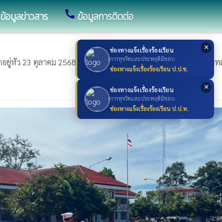
call
ข้อมูลข่าวสาร
ข้อมูลการติดต่อ
✕
ช่องทางแจ้งเรื่องร้องเรียน
การทุจริตและประพฤติมิชอบ
เจ้าอยู่หัว 23 ตุลาคม 2568 ณ บริเวณลานพระบรมราชานุสาวรีย์พระบาท
ช่องทางแจ้งเรื่องร้องเรียน ป.ป.ช.
✕
ช่องทางแจ้งเรื่องร้องเรียน
การทุจริตและประพฤติมิชอบ
ช่องทางแจ้งเรื่องร้องเรียน ป.ป.ท.