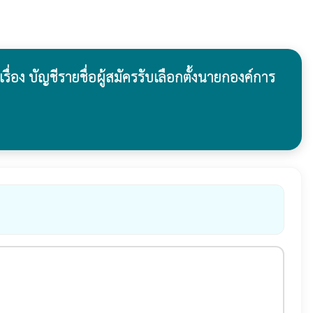
ง บัญชีรายชื่อผู้สมัครรับเลือกตั้งนายกองค์การ