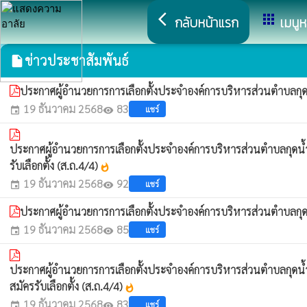
arrow_back_ios
apps
กลับหน้าแรก
เมนูห
ข่าวประชาสัมพันธ์
insert_drive_file
ประกาศผู้อำนวยการการเลือกตั้งประจำองค์การบริหารส่วนตำบลกุดน้ำใ
19 ธันวาคม 2568
83
แชร์
event
visibility
ประกาศผู้อำนวยการการเลือกตั้งประจำองค์การบริหารส่วนตำบลกุดน้ำใส อ
รับเลือกตั้ง (ส.ถ.4/4)
whatshot
19 ธันวาคม 2568
92
แชร์
event
visibility
ประกาศผู้อำนวยการการเลือกตั้งประจำองค์การบริหารส่วนตำบลกุดน้ำใ
19 ธันวาคม 2568
85
แชร์
event
visibility
ประกาศผู้อำนวยการการเลือกตั้งประจำองค์การบริหารส่วนตำบลกุดน้ำใส อ
สมัครรับเลือกตั้ง (ส.ถ.4/4)
whatshot
19 ธันวาคม 2568
83
แชร์
event
visibility